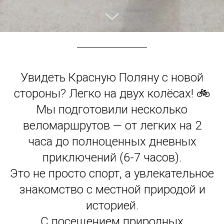
Увидеть Красную Поляну с новой
стороны? Легко на двух колёсах! 🚲
Мы подготовили несколько
веломаршрутов — от легких на 2
часа до полноценных дневных
приключений (6-7 часов).
Это не просто спорт, а увлекательное
знакомство с местной природой и
историей.
С посещением природных