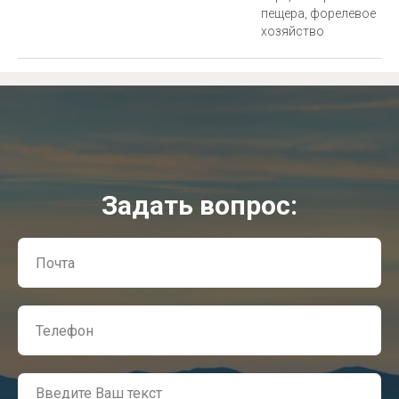
пещера, форелевое
хозяйство
Задать вопрос: