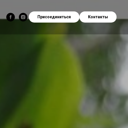
Присоединиться
Контакты