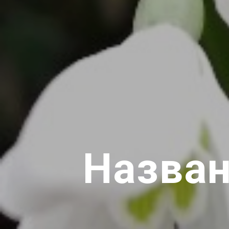
Назван